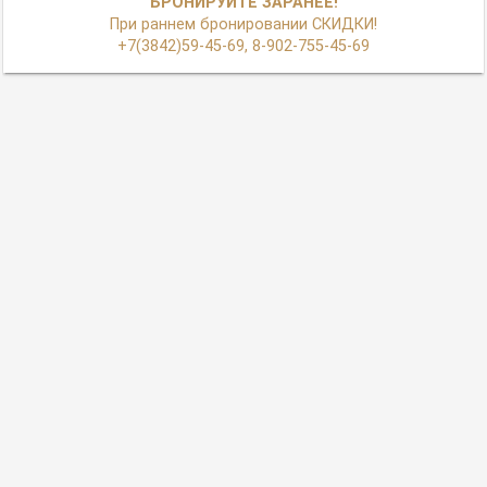
БРОНИРУЙТЕ ЗАРАНЕЕ!
При раннем бронировании СКИДКИ!
+7(3842)59-45-69, 8-902-755-45-69